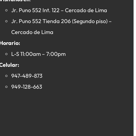
Jr. Puno 552 Int. 122 – Cercado de Lima
Jr. Puno 552 Tienda 206 (Segundo piso) –
Cercado de Lima
Horario:
L-S 11:00am – 7:00pm
Celular:
947-489-873
949-128-663