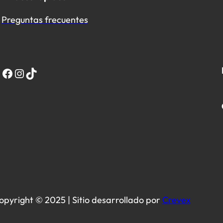
Preguntas frecuentes
Facebook
Instagram
TikTok
opyright © 2025 | Sitio desarrollado por
Crevex