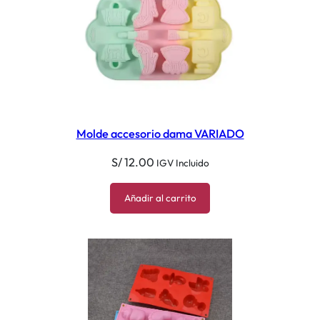
Molde accesorio dama VARIADO
S/
12.00
IGV Incluido
Añadir al carrito