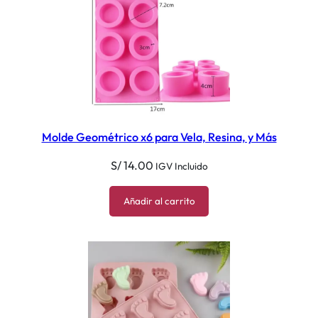
Molde Geométrico x6 para Vela, Resina, y Más
S/
14.00
IGV Incluido
Añadir al carrito