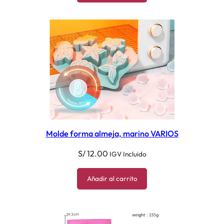
Molde forma almeja, marino VARIOS
S/
12.00
IGV Incluido
Añadir al carrito