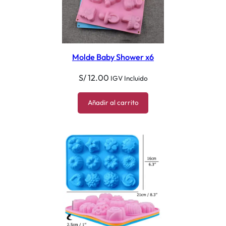
Molde Baby Shower x6
S/
12.00
IGV Incluido
Añadir al carrito