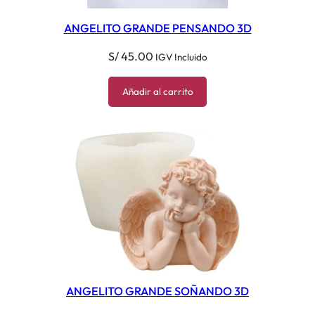
ANGELITO GRANDE PENSANDO 3D
S/
45.00
IGV Incluido
Añadir al carrito
ANGELITO GRANDE SOÑANDO 3D