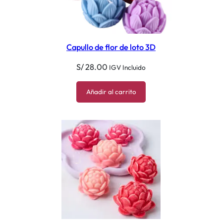
Capullo de flor de loto 3D
S/
28.00
IGV Incluido
Añadir al carrito