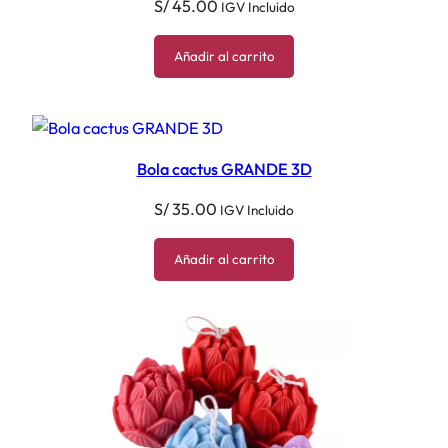
S/
45.00
IGV Incluido
Añadir al carrito
Bola cactus GRANDE 3D
S/
35.00
IGV Incluido
Añadir al carrito