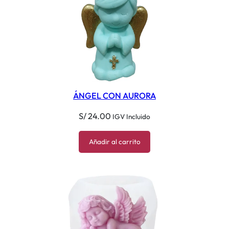
ÁNGEL CON AURORA
S/
24.00
IGV Incluido
Añadir al carrito