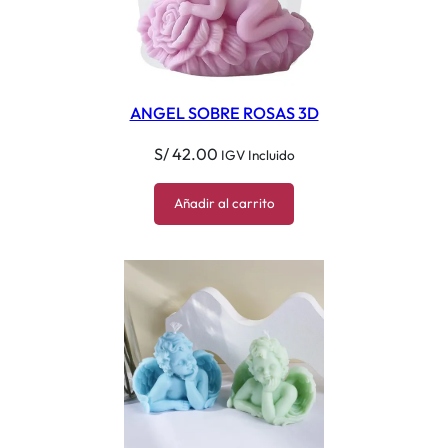
ANGEL SOBRE ROSAS 3D
S/
42.00
IGV Incluido
Añadir al carrito