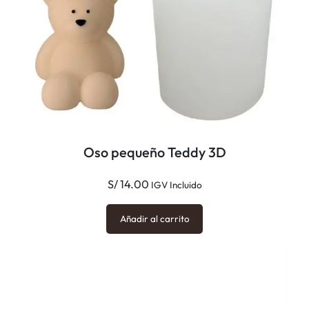
Oso pequeño Teddy 3D
S/
14.00
IGV Incluido
Añadir al carrito