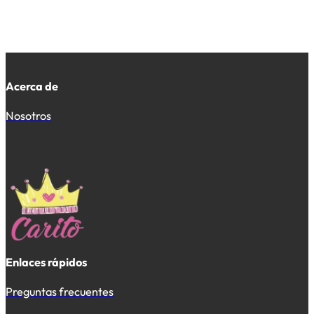
Acerca de
Nosotros
Enlaces rápidos
Preguntas frecuentes