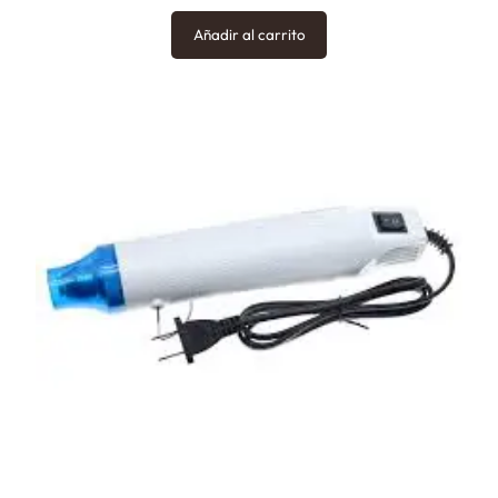
Añadir al carrito