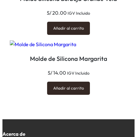
S/
20.00
IGV Incluido
Añadir al carrito
Molde de Silicona Margarita
S/
14.00
IGV Incluido
Añadir al carrito
Acerca de