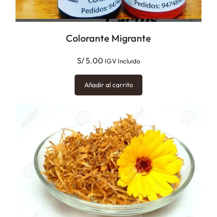
Colorante Migrante
S/
5.00
IGV Incluido
Añadir al carrito