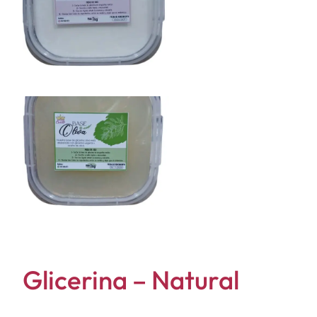
Glicerina – Natural