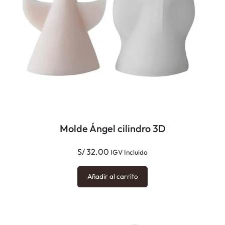
Molde Ángel cilindro 3D
S/
32.00
IGV Incluido
Añadir al carrito