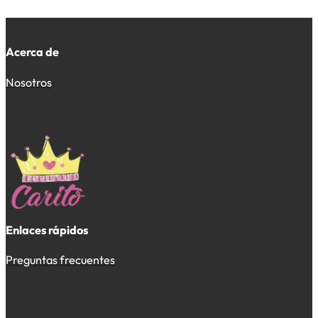
Acerca de
Nosotros
Enlaces rápidos
Preguntas frecuentes