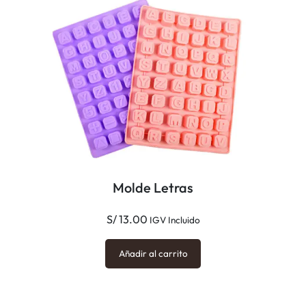
Molde Letras
S/
13.00
IGV Incluido
Añadir al carrito