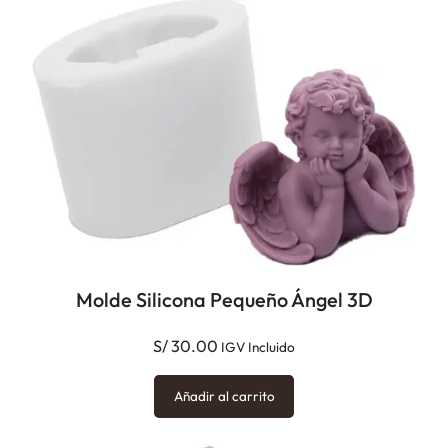
Molde Silicona Pequeño Ángel 3D
S/
30.00
IGV Incluido
Añadir al carrito