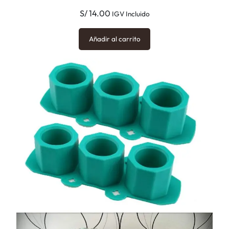
S/
14.00
IGV Incluido
Añadir al carrito