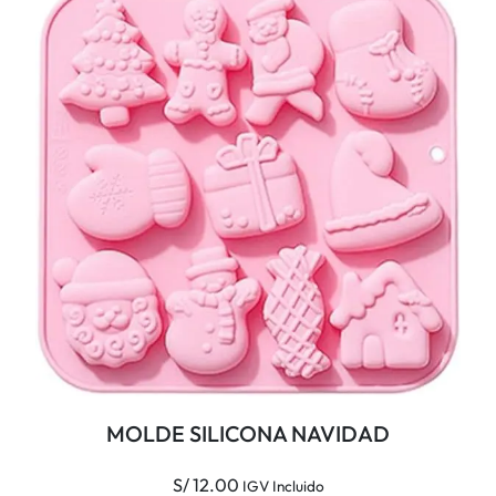
MOLDE SILICONA NAVIDAD
S/
12.00
IGV Incluido