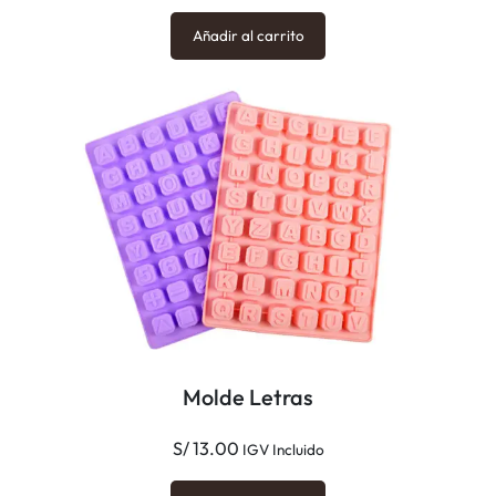
Añadir al carrito
Molde Letras
S/
13.00
IGV Incluido