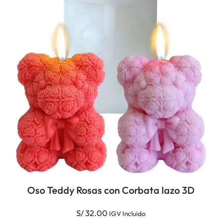
Oso Teddy Rosas con Corbata lazo 3D
S/
32.00
IGV Incluido