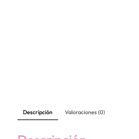
Descripción
Valoraciones (0)