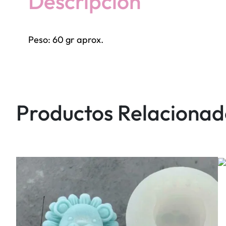
Descripción
Peso: 60 gr aprox.
Productos Relacionad