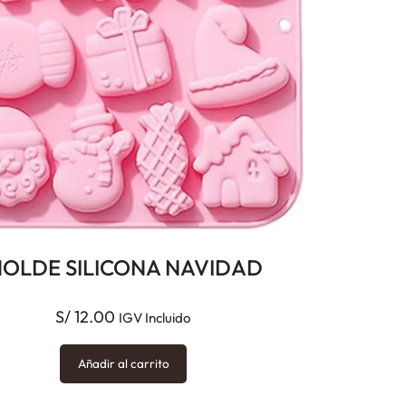
OLDE SILICONA NAVIDAD
S/
12.00
IGV Incluido
Añadir al carrito