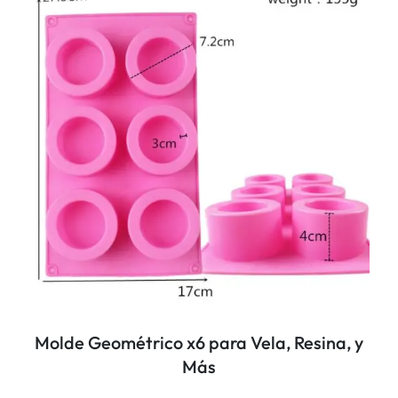
Molde Geométrico x6 para Vela, Resina, y
Más