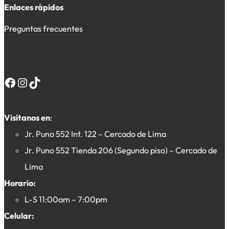
Enlaces rápidos
Preguntas frecuentes
Facebook
Instagram
TikTok
Visítanos en
:
Jr. Puno 552 Int. 122 – Cercado de Lima
Jr. Puno 552 Tienda 206 (Segundo piso) – Cercado de
Lima
Horario:
L-S 11:00am – 7:00pm
Celular: