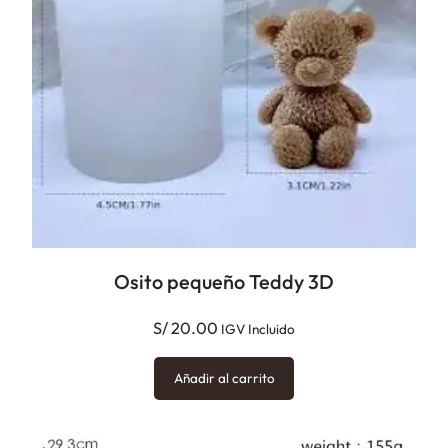
Osito pequeño Teddy 3D
S/
20.00
IGV Incluido
Añadir al carrito