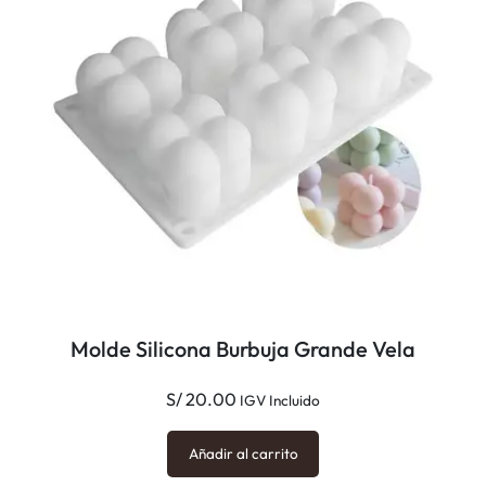
Molde Silicona Burbuja Grande Vela
S/
20.00
IGV Incluido
Añadir al carrito