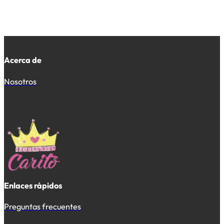
Acerca de
Nosotros
Enlaces rápidos
Preguntas frecuentes