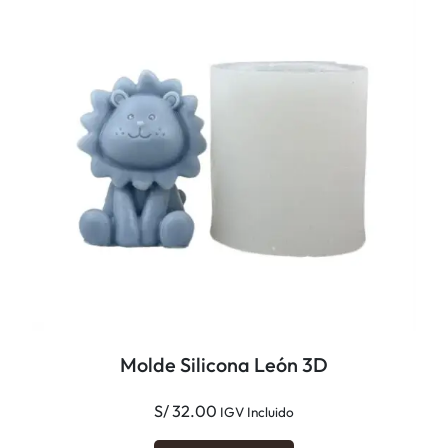
Molde Silicona León 3D
S/
32.00
IGV Incluido