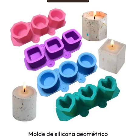
Molde de silicona geométrico