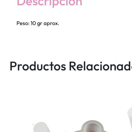
Descripción
Peso: 10 gr aprox.
Productos Relacionad