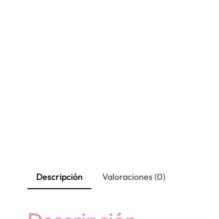
Descripción
Valoraciones (0)