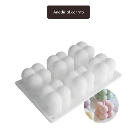
Añadir al carrito