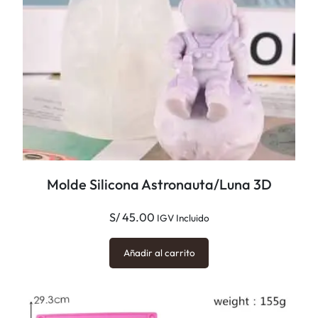
Molde Silicona Astronauta/Luna 3D
S/
45.00
IGV Incluido
Añadir al carrito