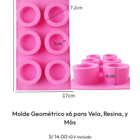
Molde Geométrico x6 para Vela, Resina, y
Más
S/
14.00
IGV Incluido