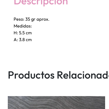
Descripción
Peso: 35 gr aprox.
Medidas:
H: 5.5 cm
A: 3.8 cm
Productos Relacionad