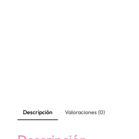
Descripción
Valoraciones (0)