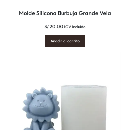
Molde Silicona Burbuja Grande Vela
S/
20.00
IGV Incluido
Añadir al carrito