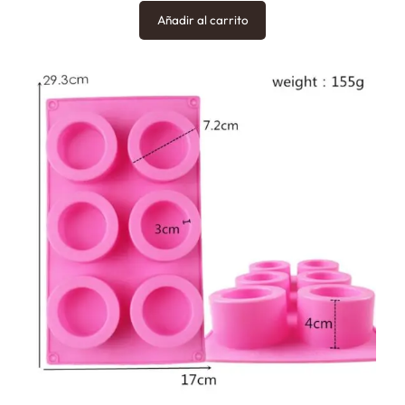
Añadir al carrito