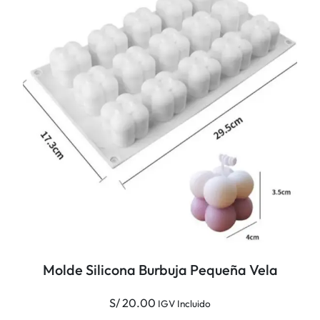
Molde Silicona Burbuja Pequeña Vela
S/
20.00
IGV Incluido