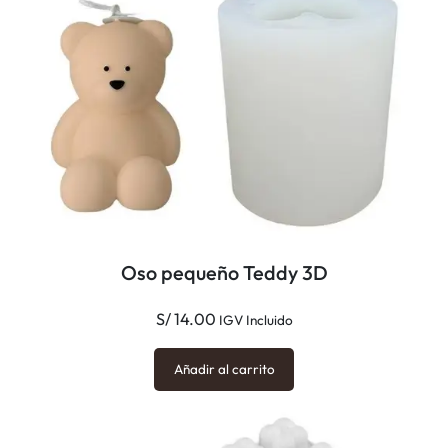
Oso pequeño Teddy 3D
S/
14.00
IGV Incluido
Añadir al carrito