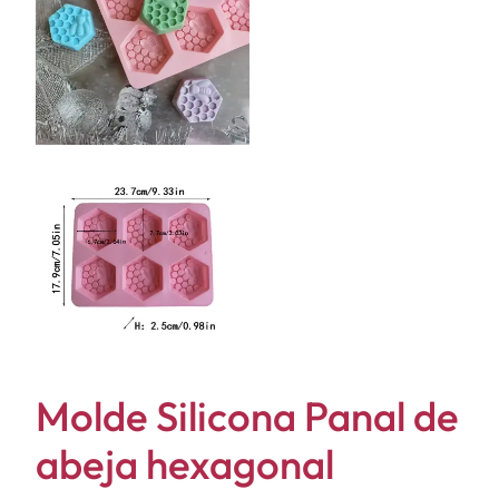
Molde Silicona Panal de
abeja hexagonal