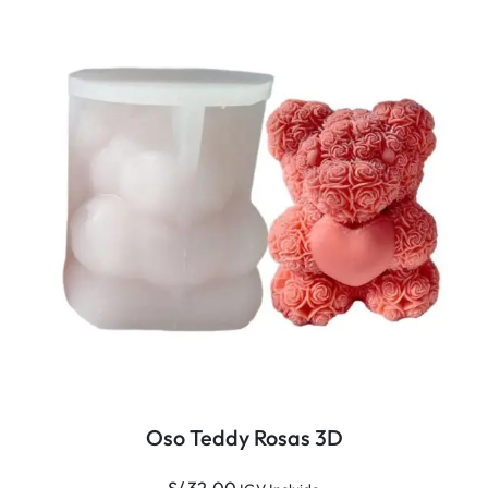
Oso Teddy Rosas 3D