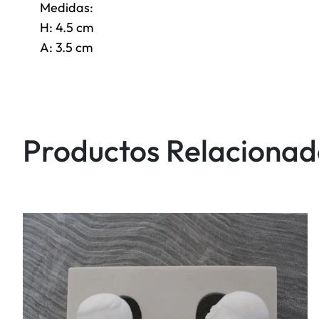
Medidas:
H: 4.5 cm
A: 3.5 cm
Productos Relacionad