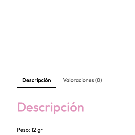
Descripción
Valoraciones (0)
Descripción
Peso: 12 gr