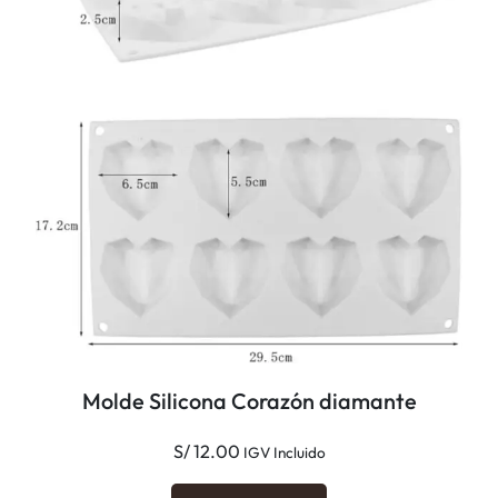
Molde Silicona Corazón diamante
S/
12.00
IGV Incluido