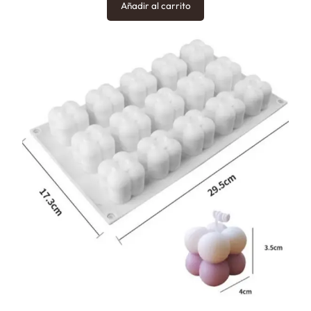
Añadir al carrito