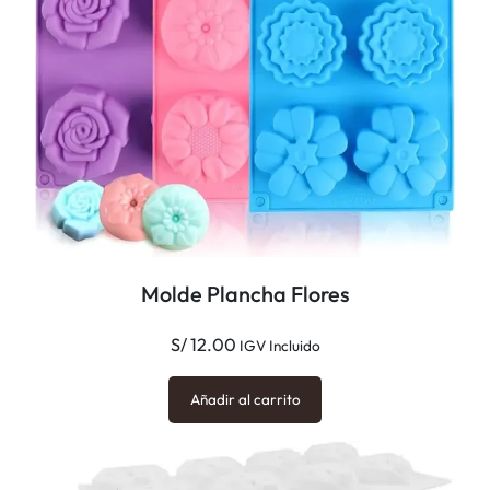
Molde Plancha Flores
S/
12.00
IGV Incluido
Añadir al carrito