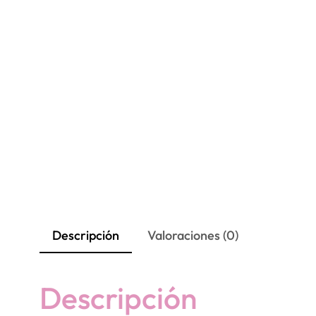
Descripción
Valoraciones (0)
Descripción