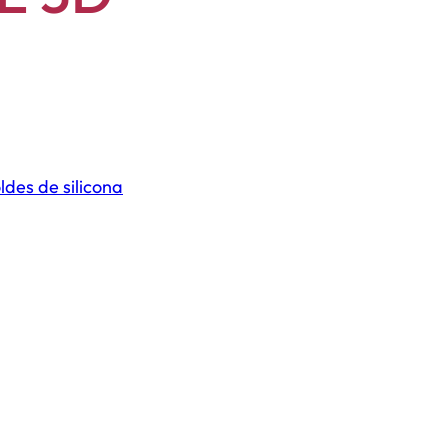
ldes de silicona