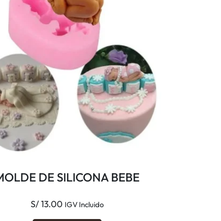
MOLDE DE SILICONA BEBE
S/
13.00
IGV Incluido