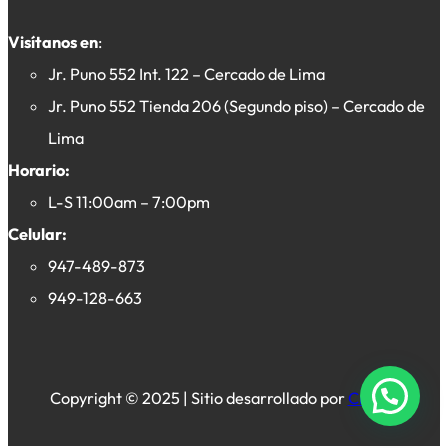
Visítanos en
:
Jr. Puno 552 Int. 122 – Cercado de Lima
Jr. Puno 552 Tienda 206 (Segundo piso) – Cercado de
Lima
Horario:
L-S 11:00am – 7:00pm
Celular:
947-489-873
949-128-663
Copyright © 2025 | Sitio desarrollado por
Crevex