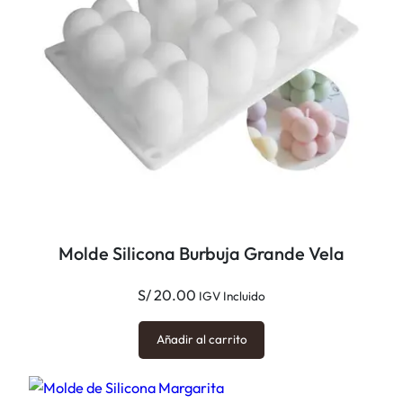
Molde Silicona Burbuja Grande Vela
S/
20.00
IGV Incluido
Añadir al carrito