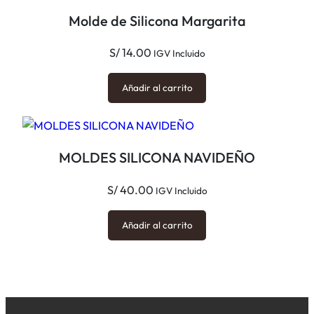
Molde de Silicona Margarita
S/
14.00
IGV Incluido
Añadir al carrito
MOLDES SILICONA NAVIDEÑO
S/
40.00
IGV Incluido
Añadir al carrito