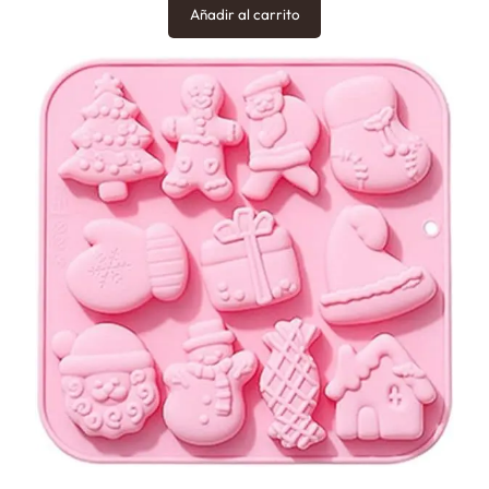
Añadir al carrito