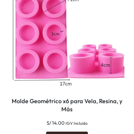
Molde Geométrico x6 para Vela, Resina, y
Más
S/
14.00
IGV Incluido