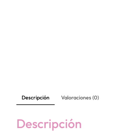
Descripción
Valoraciones (0)
Descripción