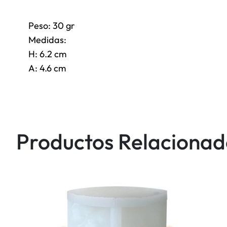
Peso: 30 gr
Medidas:
H: 6.2 cm
A: 4.6 cm
Productos Relacionad