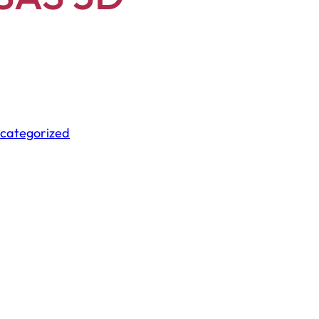
categorized