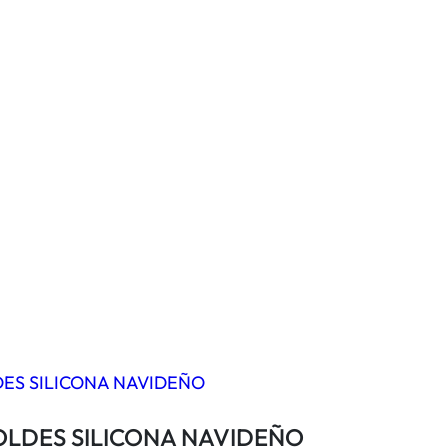
LDES SILICONA NAVIDEÑO