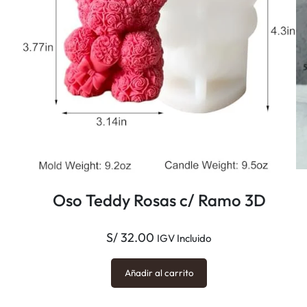
Oso Teddy Rosas c/ Ramo 3D
S/
32.00
IGV Incluido
Añadir al carrito