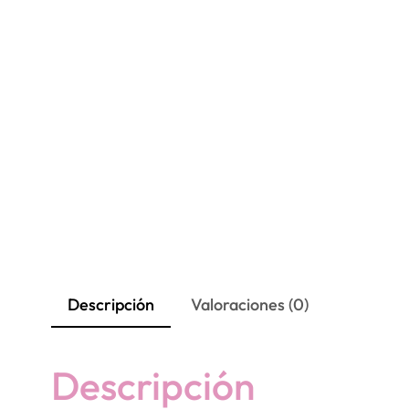
Descripción
Valoraciones (0)
Descripción