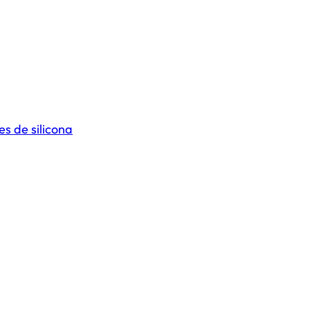
s de silicona