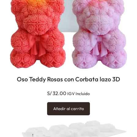
Oso Teddy Rosas con Corbata lazo 3D
S/
32.00
IGV Incluido
Añadir al carrito