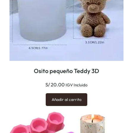
Osito pequeño Teddy 3D
S/
20.00
IGV Incluido
Añadir al carrito