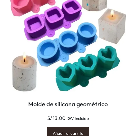
Molde de silicona geométrico
S/
13.00
IGV Incluido
Añadir al carrito