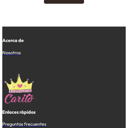
Acerca de
Nosotros
Enlaces rápidos
Preguntas frecuentes