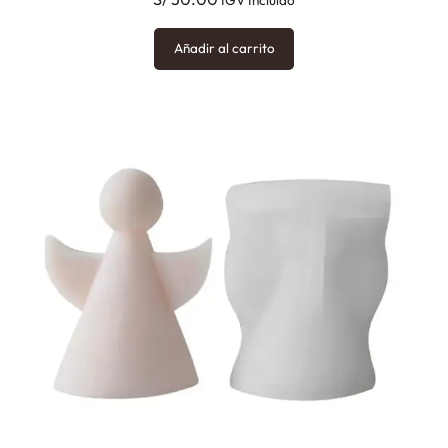
Añadir al carrito