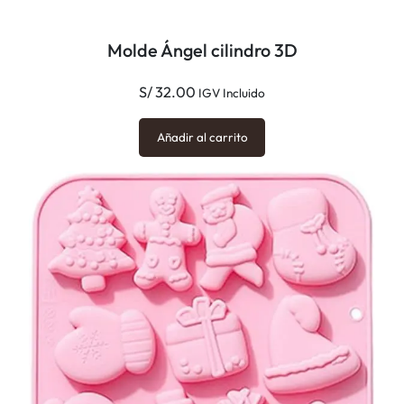
Molde Ángel cilindro 3D
S/
32.00
IGV Incluido
Añadir al carrito