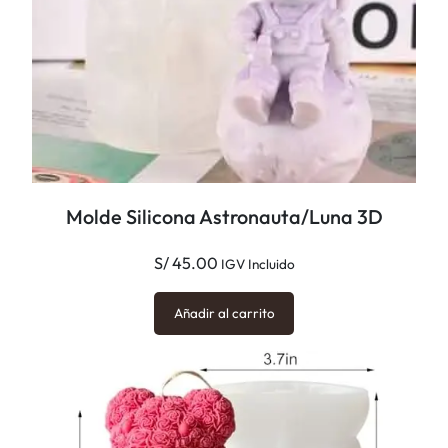
Molde Silicona Astronauta/Luna 3D
S/
45.00
IGV Incluido
Añadir al carrito