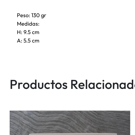
Peso: 130 gr
Medidas:
H: 9.5 cm
A: 5.5 cm
Productos Relacionad