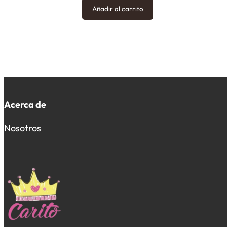
Añadir al carrito
Acerca de
Nosotros