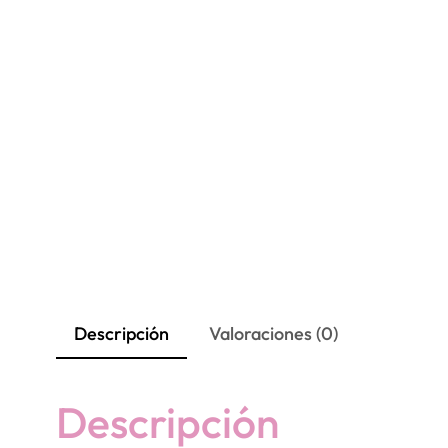
Descripción
Valoraciones (0)
Descripción