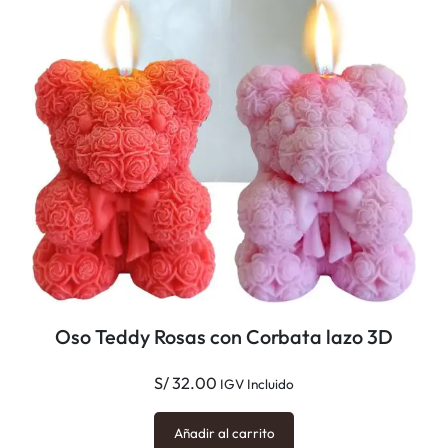
Oso Teddy Rosas con Corbata lazo 3D
S/
32.00
IGV Incluido
Añadir al carrito