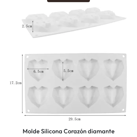
Molde Silicona Corazón diamante