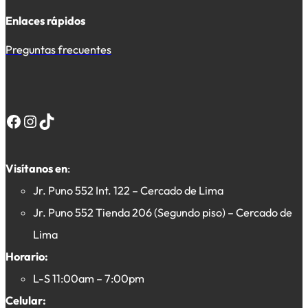
Enlaces rápidos
Preguntas frecuentes
Facebook
Instagram
TikTok
Visítanos en
:
Jr. Puno 552 Int. 122 – Cercado de Lima
Jr. Puno 552 Tienda 206 (Segundo piso) – Cercado de
Lima
Horario:
L-S 11:00am – 7:00pm
Celular: