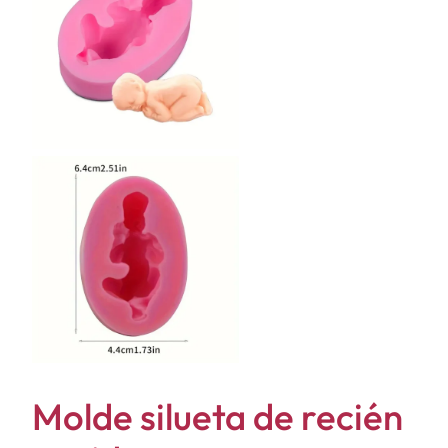
Molde silueta de recién