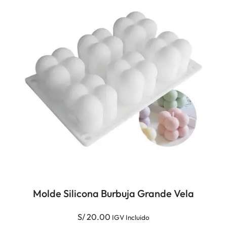
Molde Silicona Burbuja Grande Vela
S/
20.00
IGV Incluido