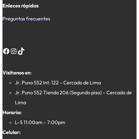
Enlaces rápidos
Preguntas frecuentes
Facebook
Instagram
TikTok
Visítanos en
:
Jr. Puno 552 Int. 122 – Cercado de Lima
Jr. Puno 552 Tienda 206 (Segundo piso) – Cercado de
Lima
Horario:
L-S 11:00am – 7:00pm
Celular: