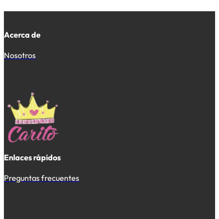
Acerca de
Nosotros
Enlaces rápidos
Preguntas frecuentes