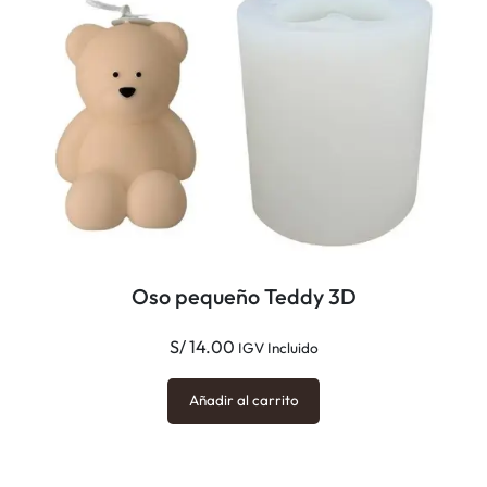
Oso pequeño Teddy 3D
S/
14.00
IGV Incluido
Añadir al carrito