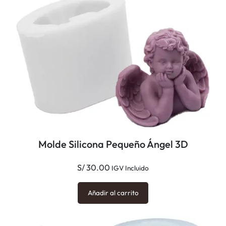
Molde Silicona Pequeño Ángel 3D
S/
30.00
IGV Incluido
Añadir al carrito